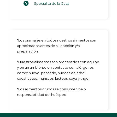
Specialità della Casa
*Los gramajes en todos nuestros alimentos son
aproximados antes de su cocción y/o
preparación.
*Nuestros alimentos son procesados con equipo
y en un ambiente en contacto con alérgenos
como: huevo, pescado, nueces de árbol,
cacahuates, mariscos, lácteos, soya y trigo.
*Los alimentos crudos se consumen bajo
responsabilidad del huésped.