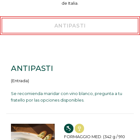
de Italia.
ANTIPASTI
ANTIPASTI
(Entrada)
Se recomienda maridar con vino blanco, pregunta a tu
fratello por las opciones disponibles.
FOR
MAGGIO MED. (342 g / 910