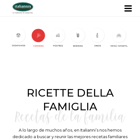
RICETTE DELLA
FAMIGLIA
A lo largo de muchos años, en Italianni’s nos hemos
dedicado a buscar y reunir las mejores recetas familiares