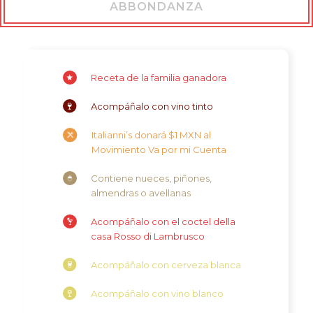
ABBONDANZA
Receta de la familia ganadora
Acompáñalo con vino tinto
Italianni’s donará $1 MXN al
Movimiento Va por mi Cuenta
Contiene nueces, piñones,
almendras o avellanas
Acompáñalo con el coctel della
casa Rosso di Lambrusco
Acompáñalo con cerveza blanca
Acompáñalo con vino blanco